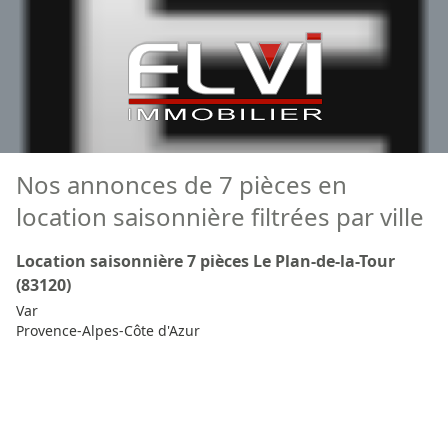
Nos annonces de 7 pièces en
location saisonnière filtrées par ville
Location saisonnière 7 pièces Le Plan-de-la-Tour
(83120)
Var
Provence-Alpes-Côte d'Azur