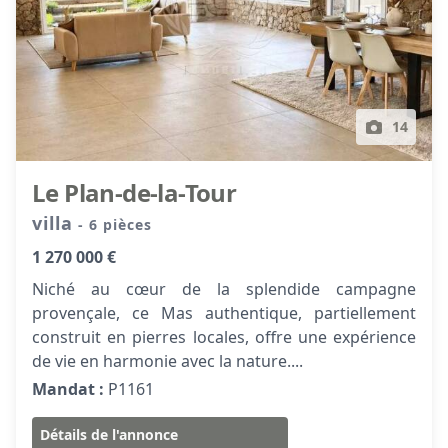
14
Le Plan-de-la-Tour
villa
- 6 pièces
1 270 000 €
Niché au cœur de la splendide campagne
provençale, ce Mas authentique, partiellement
construit en pierres locales, offre une expérience
de vie en harmonie avec la nature....
Mandat :
P1161
Détails de l'annonce