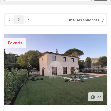
2
Trier les annonces
Favoris
22