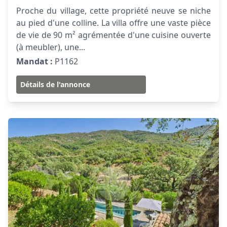
Proche du village, cette propriété neuve se niche
au pied d'une colline. La villa offre une vaste pièce
de vie de 90 m² agrémentée d'une cuisine ouverte
(à meubler), une...
Mandat :
P1162
Détails de l'annonce