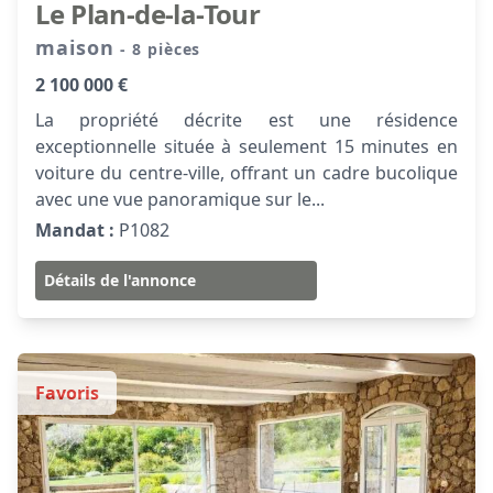
Le Plan-de-la-Tour
maison
- 8 pièces
2 100 000 €
La propriété décrite est une résidence
exceptionnelle située à seulement 15 minutes en
voiture du centre-ville, offrant un cadre bucolique
avec une vue panoramique sur le...
Mandat :
P1082
Détails de l'annonce
Favoris