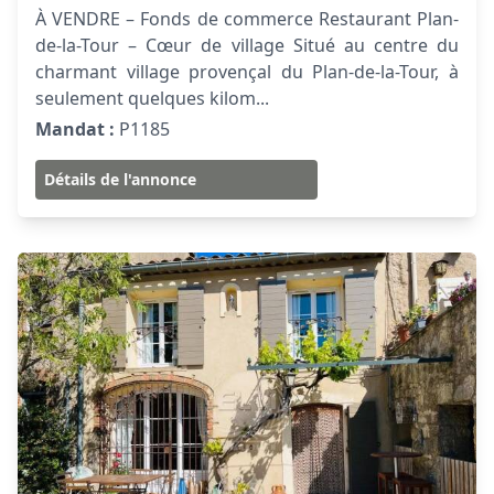
À VENDRE – Fonds de commerce Restaurant Plan-
de-la-Tour – Cœur de village Situé au centre du
charmant village provençal du Plan-de-la-Tour, à
seulement quelques kilom...
Mandat :
P1185
Détails de l'annonce