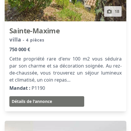
18
Sainte-Maxime
villa
- 4 pièces
750 000 €
Cette propriété rare d'env 100 m2 vous séduira
par son charme et sa décoration soignée. Au rez-
de-chaussée, vous trouverez un séjour lumineux
et climatisé, un coin repas...
Mandat :
P1190
Détails de l'annonce