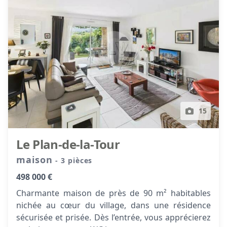
15
Le Plan-de-la-Tour
maison
- 3 pièces
498 000 €
Charmante maison de près de 90 m² habitables
nichée au cœur du village, dans une résidence
sécurisée et prisée. Dès l’entrée, vous apprécierez