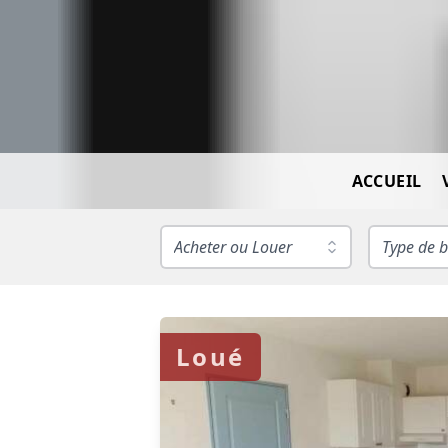
ACCUEIL
Acheter ou Louer
Type de b
Loué