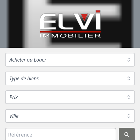
Acheter ou Louer
Type de biens
Prix
Ville