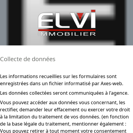
Collecte de données
Les informations recueillies sur les formulaires sont
enregistrées dans un fichier informatisé par Axes-web.
Les données collectées seront communiquées à l'agence.
Vous pouvez accéder aux données vous concernant, les
rectifier, demander leur effacement ou exercer votre droit
à la limitation du traitement de vos données. (en fonction
de la base légale du traitement, mentionner également :
Vous pouvez retirer à tout moment votre consentement